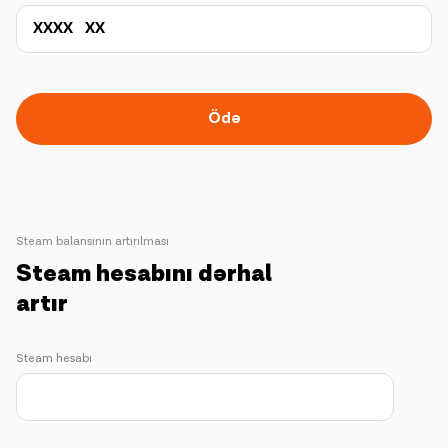
Ödə
Steam balansının artırılması
Steam hesabını dərhal
artır
Steam hesabı