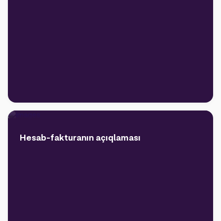
Hesab-fakturanın açıqlaması