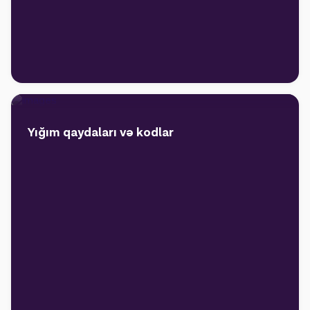
Yığım qaydaları və kodlar