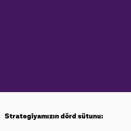
Strategiyamızın dörd sütunu: