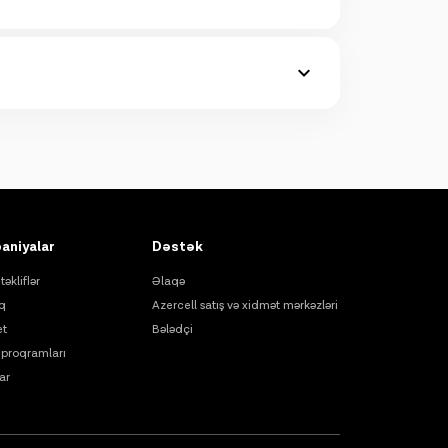
aniyalar
Dəstək
təkliflər
Əlaqə
q
Azercell satış və xidmət mərkəzləri
et
Bələdçi
proqramları
ar