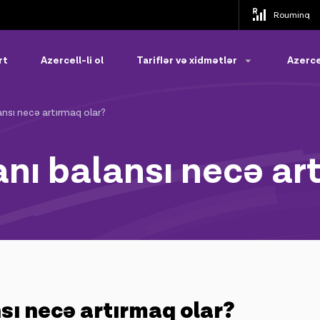
Rouminq
rt
Azercell-li ol
Tariflər və xidmətlər
Azerce
nsı necə artırmaq olar?
nı balansı necə art
sı necə artırmaq olar?