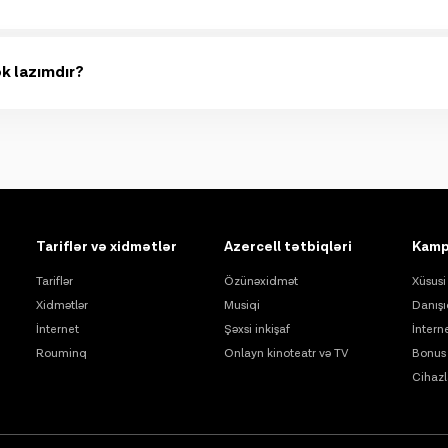
k lazımdır?
n əməliyyatlar həyata keçirilməlidir:
Tariflər və xidmətlər
Azercell tətbiqləri
Kamp
Tariflər
Özünəxidmət
Xüsusi 
Xidmətlər
Musiqi
Danışı
İnternet
Şəxsi inkişaf
İntern
Rouminq
Onlayn kinoteatr və TV
Bonus 
Cihazl