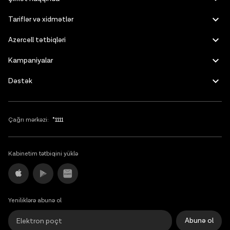
English
Tariflər və xidmətlər
Azercell tətbiqləri
Kampaniyalar
Dəstək
Çağrı mərkəzi:
*1111
Kabinetim tətbiqini yüklə
Yeniliklərə abunə ol
Abunə ol