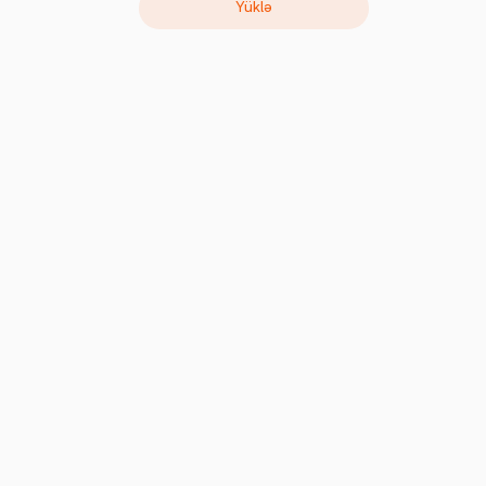
Yüklə