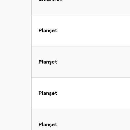
Planşet
Planşet
Planşet
Planşet