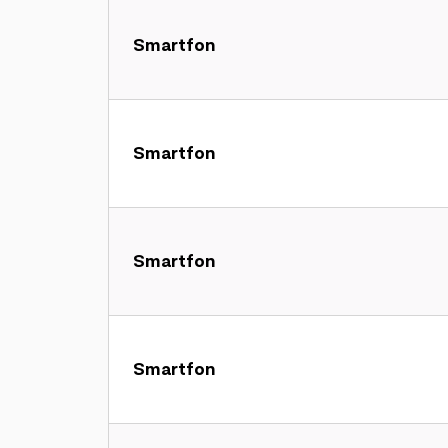
Smartfon
Smartfon
Smartfon
Smartfon