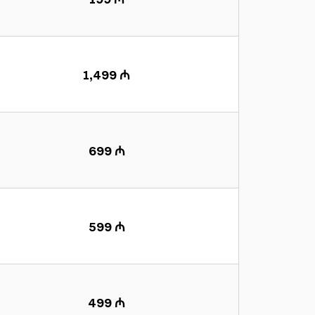
1,499 ₼
699 ₼
599 ₼
499 ₼