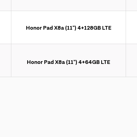
Honor Pad X8a (11") 4+128GB LTE
Honor Pad X8a (11") 4+64GB LTE