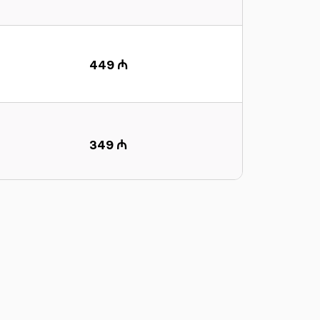
449 ₼
349 ₼