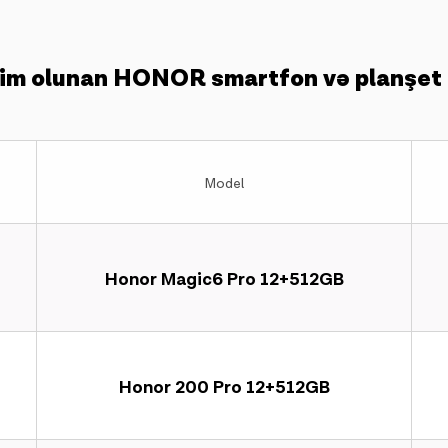
im olunan HONOR smartfon və planşet 
Model
Honor Magic6 Pro 12+512GB
Honor 200 Pro 12+512GB