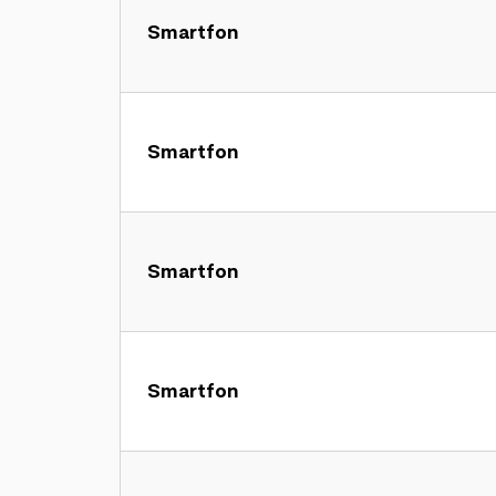
Smartfon
Smartfon
Smartfon
Smartfon