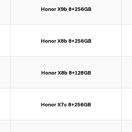
Honor X9b 8+256GB
Honor X8b 8+256GB
Honor X8b 8+128GB
Honor X7c 8+256GB