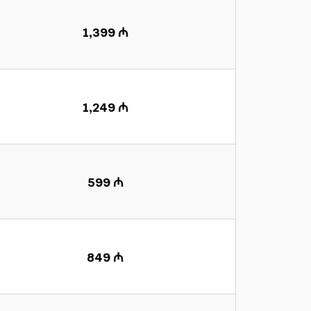
1,399 ₼
1,249 ₼
599 ₼
849 ₼