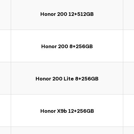
Honor 200 12+512GB
Honor 200 8+256GB
Honor 200 Lite 8+256GB
Honor X9b 12+256GB