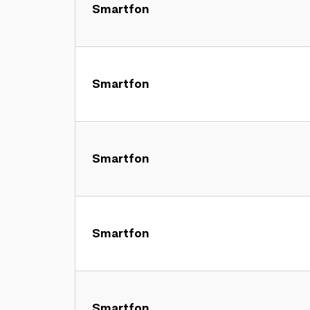
Smartfon
Smartfon
Smartfon
Smartfon
Smartfon