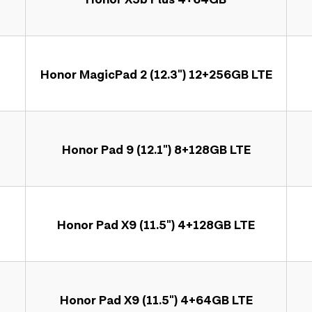
Honor MagicPad 2 (12.3") 12+256GB LTE
Honor Pad 9 (12.1") 8+128GB LTE
Honor Pad X9 (11.5") 4+128GB LTE
Honor Pad X9 (11.5") 4+64GB LTE