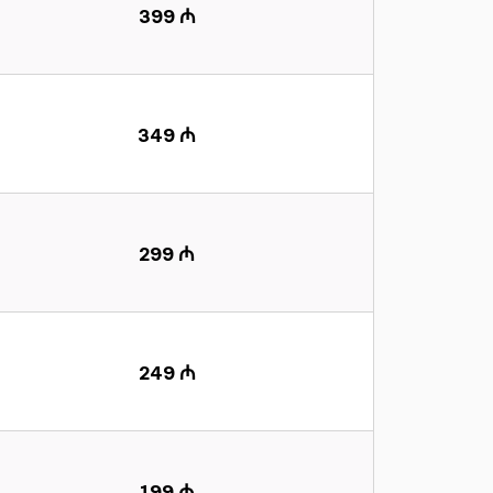
399 ₼
349 ₼
299 ₼
249 ₼
199 ₼