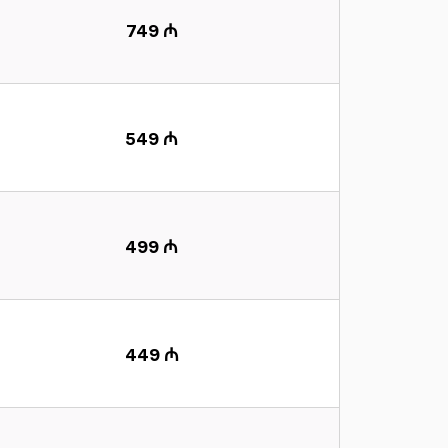
749 ₼
549 ₼
499 ₼
449 ₼