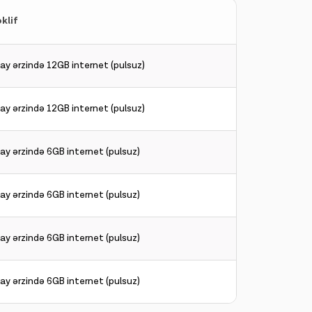
klif
 ay ərzində 12GB internet (pulsuz)
 ay ərzində 12GB internet (pulsuz)
 ay ərzində 6GB internet (pulsuz)
 ay ərzində 6GB internet (pulsuz)
 ay ərzində 6GB internet (pulsuz)
 ay ərzində 6GB internet (pulsuz)