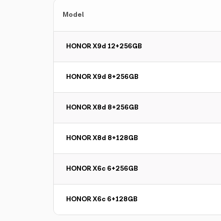
Model
HONOR X9d 12+256GB
HONOR X9d 8+256GB
HONOR X8d 8+256GB
HONOR X8d 8+128GB
HONOR X6c 6+256GB
HONOR X6c 6+128GB