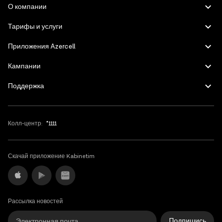
Azerbaijani
О компании
English
Тарифы и услуги
Приложения Azercell
Кампании
Поддержка
Колл-центр:
*1111
Скачай приложение Kabinetim
Рассылка новостей
Подпишись