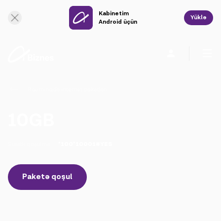
Kabinetim
Onlayn dəstək
Yüklə
Android üçün
Rouminqdə internet paketləri
Fərdi
Biznes üçün
Şirkət haqqında
10GB
Mobil rabitə
Sürətli qoşulma :
*100*10001#YES
Vahid rabitə
Sabit rabitə
Paketə qoşul
Bulud xidmətləri