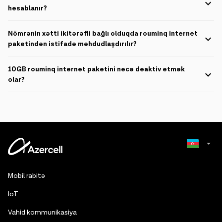
hesablanır?
Paket çərçivəsində təqdim edilən MB-lar sessiya zamanı bitərsə,
Nömrənin xətti ikitərəfli bağlı olduqda rouminq internet
xidmətdən istifadə haqqı cari tarifə müvafiq olaraq hesabdan çıxılır.
Həmçinin WhatsApp-dan istifadə dayandırılır.
paketindən istifadə məhdudlaşdırılır?
Abunəçinin xətti bir və ya ikitərəfli bağlandıqda rouminq internet
10GB rouminq internet paketini necə deaktiv etmək
paketindən istifadə avtomatik olaraq dayandırılır.
olar?
İnternet paketini deaktiv etmək üçün
stop10001
yazıb
2525
-ə
göndərmək və ya
*100*10001*0#Yes
kodunu yığmaq kifayətdir.
Abunə ləğv edildikdə qalıq internet tam sıfırlanır və internetdən
istifadə cari tarif planına müvafiq hesablanır.
Russian
Mobil rabitə
English
IoT
Vahid kommunikasiya