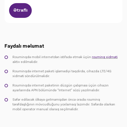
Ətraflı
Faydalı məlumat
Rouminqdə mobil internetdən istifadə etmək üçün
rouminq xidməti
aktiv edilməlidir.
Rouminqdə internet paketi işləmədiyi təqdirdə, cihazda LTE/4G
xidməti söndürülməlidir.
Rouminqdə internet paketinin düzgün çalışması üçün cihazın
ayarlarında APN bölümündə “Internet” sözü yazılmalıdır.
Səfər ediləcək ölkəyə getməmişdən öncə orada rouminq
tərəfdaşlığının mövcudluğunu yoxlamaq lazımdır. Səfərdə olarkən
mobil operator manual olaraq seçilməlidir.