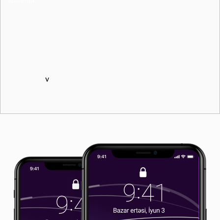
aparacaq.
ᅠ ᅠ ᅠ ᅠ ᅠ ᅠ ᅠ ᅠ ᅠ ᅠ ᅠ ᅠ ᅠ ᅠ ᅠ ᅠ ᅠ ᅠ ᅠ ᅠ ᅠ ᅠ
ᅠ ᅠ ᅠ ᅠ ᅠ ᅠ ᅠ ᅠ ᅠ ᅠ ᅠ ᅠ ᅠ ᅠ ᅠ ᅠ ᅠ ᅠ ᅠ ᅠ ᅠ ᅠ
ᅠ ᅠ ᅠ ᅠ ᅠ ᅠ ᅠ ᅠ ᅠ ᅠ ᅠ ᅠ ᅠ ᅠ ᅠ ᅠ ᅠ ᅠ ᅠ ᅠ ᅠ ᅠ
ᅠ ᅠ ᅠ ᅠ ᅠ ᅠ ᅠ ᅠ ᅠ ᅠ ᅠ ᅠ ᅠ ᅠ ᅠ ᅠ ᅠ ᅠ ᅠ ᅠ ᅠ ᅠ
ᅠ ᅠ ᅠ ᅠ ᅠ ᅠ ᅠ ᅠ ᅠ ᅠ ᅠ ᅠ ᅠ ᅠ ᅠ ᅠ ᅠ ᅠ ᅠ ᅠ ᅠ ᅠ
ᅠ ᅠ ᅠ ᅠ ᅠ ᅠ ᅠ ᅠ ᅠ ᅠ ᅠ ᅠ ᅠ ᅠ ᅠ ᅠ ᅠ ᅠ ᅠ ᅠ ᅠ ᅠ
ᅠ ᅠ ᅠ ᅠ ᅠ ᅠ ᅠ ᅠ ᅠ ᅠ ᅠ ᅠ ᅠ ᅠ ᅠ ᅠ ᅠ ᅠ ᅠ ᅠ ᅠ ᅠ
ᅠ ᅠ ᅠ ᅠ v