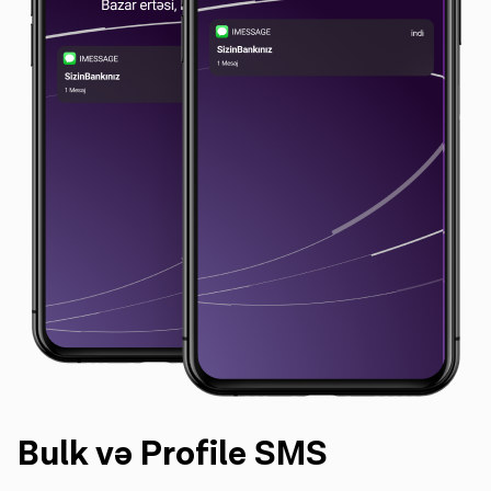
Bulk və Profile SMS