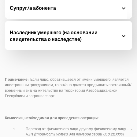
Супруг/а абонента
Наследник умершего (на основании
свидетельства о наследстве)
Примечание:
Если лицо, обративщееся от имени умершего, является
иностранным гражданином, то он/она должен предъявить постоянный/
временный вид на жительство на территории Азербайджанской
Республики и загранпаспорт.
Комиссия, необходимая для проведения операции:
Перевод от физического лица другому физическому лицу – 5
AZN
(стоимость услуги для номеров серии 050 211XXXX