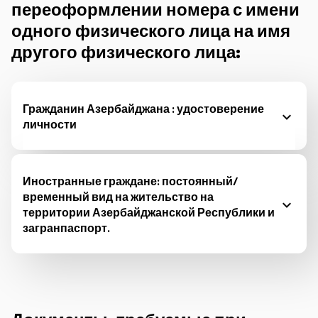
переоформлении номера с имени
одного физического лица на имя
другого физического лица:
Гражданин Азербайджана : удостоверение
личности
Иностранные граждане: постоянный/
временный вид на жительство на
территории Азербайджанской Республики и
загранпаспорт.