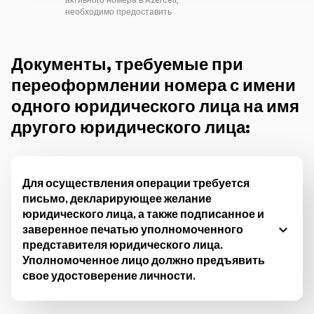
активного номера в Azercell,
необходимо предоставить
Документы, требуемые при
переоформлении номера с имени
одного юридического лица на имя
другого юридического лица:
Для осуществления операции требуется
письмо, декларирующее желание
юридического лица, а также подписанное и
заверенное печатью уполномоченного
представителя юридического лица.
Уполномоченное лицо должно предъявить
свое удостоверение личности.