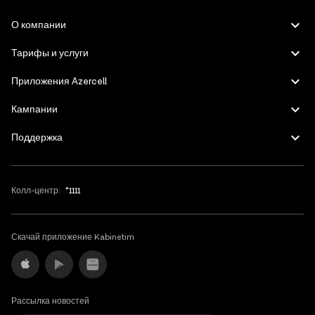
Azerbaijani
О компании
English
Тарифы и услуги
Приложения Azercell
Кампании
Поддержка
Колл-центр:
*1111
Скачай приложение Kabinetim
Рассылка новостей