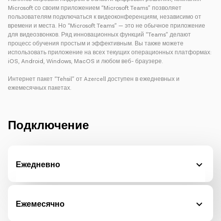
Microsoft со своим приложением “Microsoft Teams” позволяет
пользователям подключаться к видеоконференциям, независимо от
времени и места. Но “Microsoft Teams” — это не обычное приложение
для видеозвонков. Ряд инновационных функций “Teams” делают
процесс обучения простым и эффективным. Вы также можете
использовать приложение на всех текущих операционных платформах:
iOS, Android, Windows, MacOS и любом веб- браузере.
Интернет пакет “Tehsil” от Azercell доступен в ежедневных и
ежемесячных пакетах.
Подключение
Ежедневно
Ежемесячно