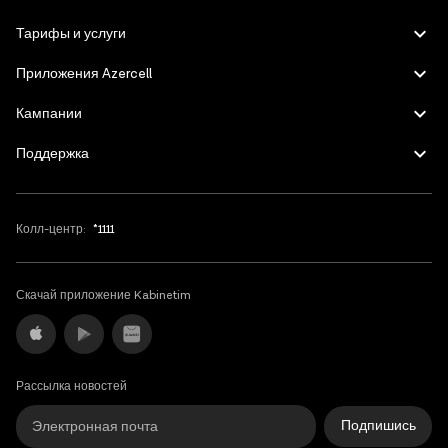
English
Тарифы и услуги
Приложения Azercell
Кампании
Поддержка
Колл-центр:
*1111
Скачай приложение Kabinetim
Рассылка новостей
Подпишись