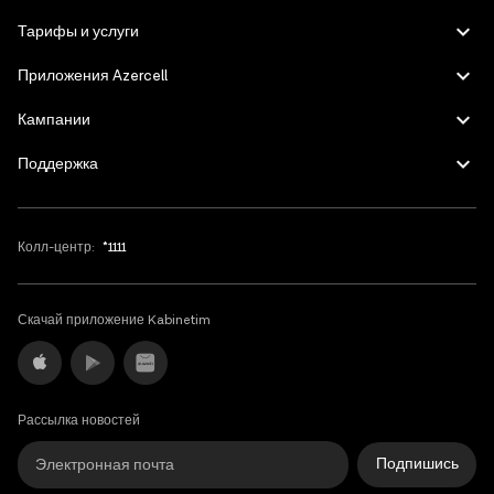
English
Тарифы и услуги
Приложения Azercell
Кампании
Поддержка
Колл-центр:
*1111
Скачай приложение Kabinetim
Рассылка новостей
Подпишись