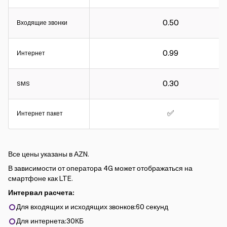
0.50
Входящие звонки
0.99
Интернет
0.30
SMS
✅
Интернет пакет
Все цены указаны в АZN.
В зависимости от оператора 4G может отображаться на
смартфоне как LTE.
Интервал расчета:
Для входящих и исходящих звонков:60 секунд
Для интернета:30КБ