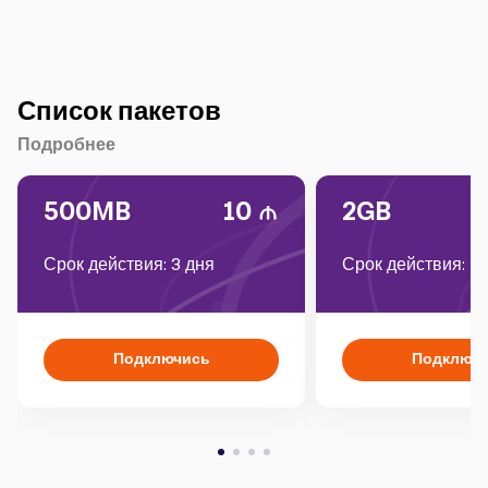
Список пакетов
Подробнее
500MB
10
2GB
Срок действия: 3 дня
Срок действия: 1
Подключись
Подключ