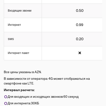
0.50
Входящие звонки
0.99
Интернет
0.20
SMS
❌
Интернет пакет
Все цены указаны в АZN.
В зависимости от оператора 4G может отображаться на
смартфоне как LTE.
Интервал расчета:
Для входящих и исходящих звонков:60 секунд
Для интернета:30КБ