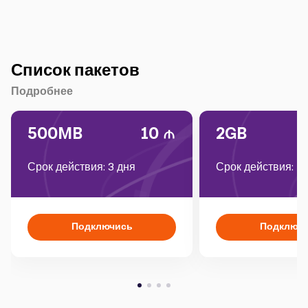
Список пакетов
Подробнее
500MB
10
2GB
Срок действия: 3 дня
Срок действия: 1
Подключись
Подключ