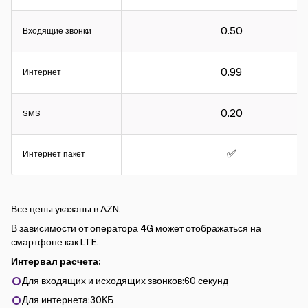
0.50
Входящие звонки
0.99
Интернет
0.20
SMS
✅
Интернет пакет
Все цены указаны в АZN.
В зависимости от оператора 4G может отображаться на
смартфоне как LTE.
Интервал расчета:
Для входящих и исходящих звонков:60 секунд
Для интернета:30КБ