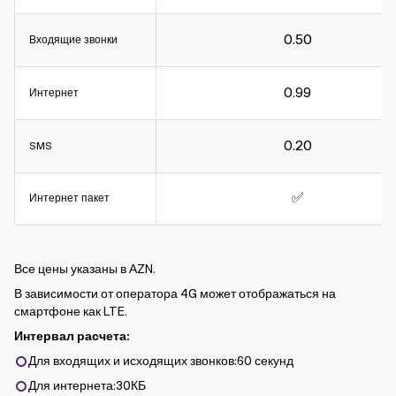
0.50
Входящие звонки
0.99
Интернет
0.20
SMS
✅
Интернет пакет
Все цены указаны в АZN.
В зависимости от оператора 4G может отображаться на
смартфоне как LTE.
Интервал расчета:
Для входящих и исходящих звонков:60 секунд
Для интернета:30КБ