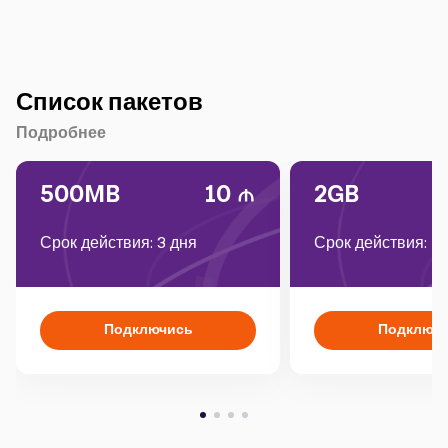
Список пакетов
Подробнее
500MB
10
2GB
Срок действия: 3 дня
Срок действия: 1
Подключись
Подключ