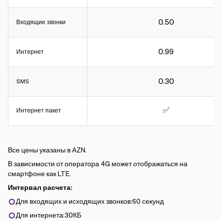
0.50
Входящие звонки
0.99
Интернет
0.30
SMS
✅
Интернет пакет
Все цены указаны в АZN.
В зависимости от оператора 4G может отображаться на
смартфоне как LTE.
Интервал расчета:
Для входящих и исходящих звонков:60 секунд
Для интернета:30КБ