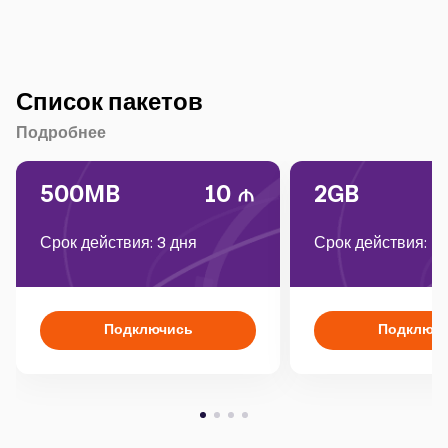
Список пакетов
Подробнее
500MB
10
2GB
Срок действия: 3 дня
Срок действия: 1
Подключись
Подключ