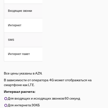
Входящие звонки
Интернет
SMS
Интернет пакет
Все цены указаны в АZN.
В зависимости от оператора 4G может отображаться на
смартфоне как LTE.
Интервал расчета:
Для входящих и исходящих звонков:60 секунд
Для интернета:30КБ