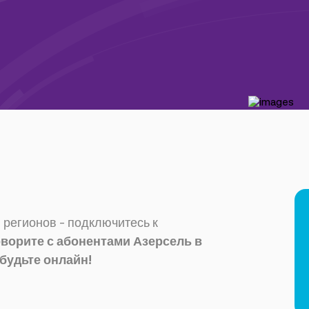
регионов - подключитесь к
оворите с абонентами Азерсель в
 будьте онлайн!