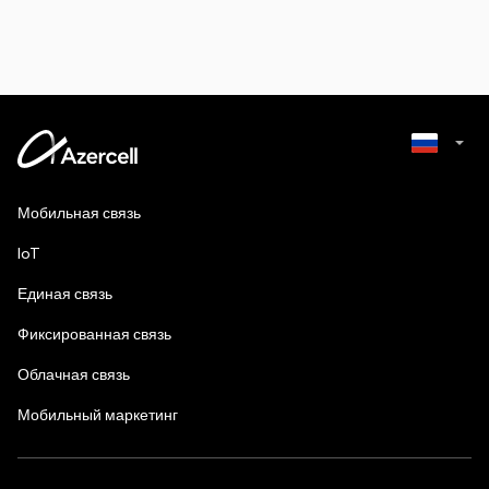
Azerbaijani
Мобильная связь
English
IoT
Единая связь
Фиксированная связь
Облачная связь
Мобильный маркетинг