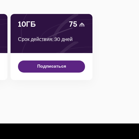
10ГБ
75
Срок действия: 30 дней
Подписаться