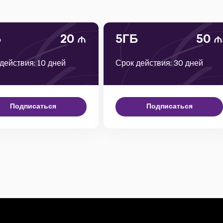
Б
20
5ГБ
50
действия: 10 дней
Срок действия: 30 дней
Подписаться
Подписаться