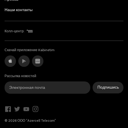
Наши контакты
Колл-центр:
*1111
Скачай приложение Kabinetim
Рассылка новостей
Подпишись
© 2026 ООО "Azercell Telecom"