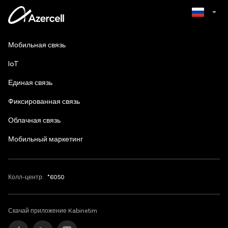
Azerbaijani
Мобильная связь
English
IoT
Единая связь
Фиксированная связь
Облачная связь
Мобильный маркетинг
Колл-центр:
*6050
Скачай приложение Kabinetim