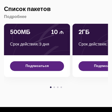
Список пакетов
Подробнее
500МБ
10
2ГБ
Срок действия: 3 дня
Срок действия: 1
Подписаться
Подписат