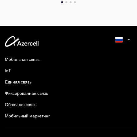
Azerbaijani
Мобильная связь
English
IoT
Единая связь
Фиксированная связь
Облачная связь
Мобильный маркетинг