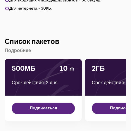
Для входящих и исходящих звонков – 60 секунд.
Для интернета - 30КБ.
Список пакетов
Подробнее
500МБ
10
2ГБ
Срок действия: 3 дня
Срок действия: 1
Подписаться
Подписат