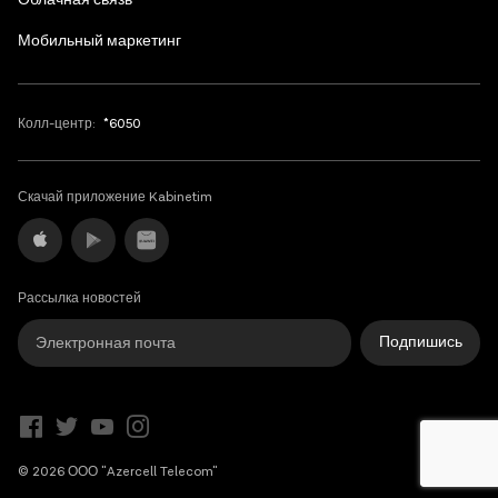
Облачная связь
Мобильный маркетинг
Колл-центр:
*6050
Скачай приложение Kabinetim
Рассылка новостей
Подпишись
© 2026 ООО "Azercell Telecom"