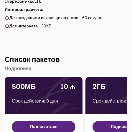
смартфоне как LTE.
Интервал расчета:
Для входящих и исходящих звонков – 60 секунд.
Для интернета - 30КБ.
Список пакетов
Подробнее
500МБ
10
2ГБ
Срок действия: 3 дня
Срок действия: 1
Подписаться
Подписат