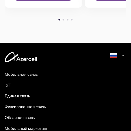
Azerbaijani
Мобильная связь
English
IoT
Единая связь
Фиксированная связь
Облачная связь
Мобильный маркетинг