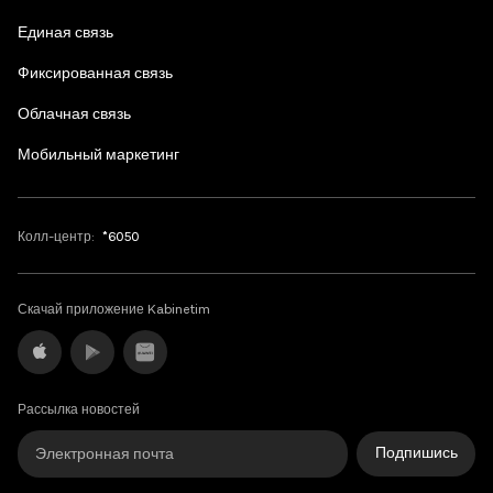
Единая связь
Фиксированная связь
Облачная связь
Мобильный маркетинг
Колл-центр:
*6050
Скачай приложение Kabinetim
Рассылка новостей
Подпишись