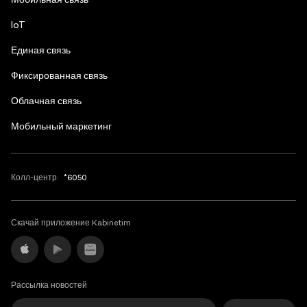
Мобильная связь
English
IoT
Единая связь
Фиксированная связь
Облачная связь
Мобильный маркетинг
Колл-центр:
*6050
Скачай приложение Kabinetim
Рассылка новостей