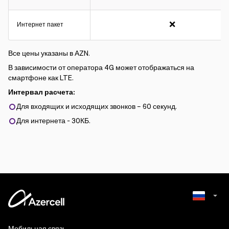
❌
Интернет пакет
Все цены указаны в АZN.
В зависимости от оператора 4G может отображаться на
смартфоне как LTE.
Интервал расчета:
Для входящих и исходящих звонков – 60 секунд.
Для интернета - 30КБ.
Azerbaijani