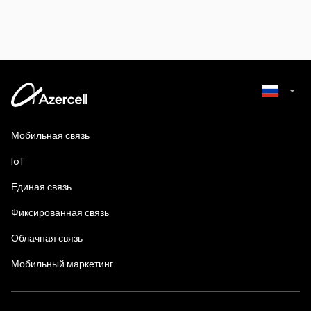
Azerbaijani
Мобильная связь
English
IoT
Единая связь
Фиксированная связь
Облачная связь
Мобильный маркетинг