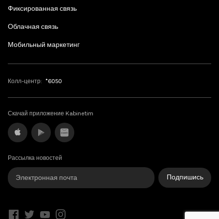
Фиксированная связь
Облачная связь
Мобильный маркетинг
Колл-центр:
*6050
Скачай приложение Kabinetim
Рассылка новостей
Подпишись