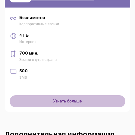
Безлимитно
Корпоративные звонки
4 ГБ
Интернет
700 мин.
Звонки внутри страны
500
SMS
Узнать больше
Дополнительная информация