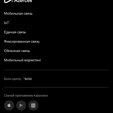
Azerbaijani
Мобильная связь
English
IoT
Единая связь
Фиксированная связь
Облачная связь
Мобильный маркетинг
Колл-центр:
*6050
Скачай приложение Kabinetim