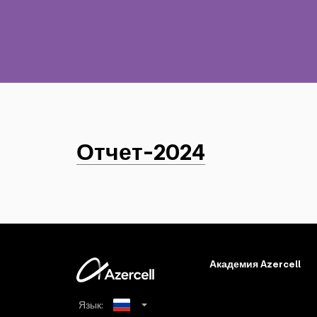
Отчет-2024
Академия Azercell
Язык: