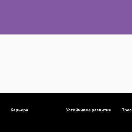
Карьера
Устойчивое развитие
Прес