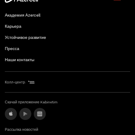
Azerbaijani
Академия Azercell
English
Карьера
Устойчивое развитие
Пресса
Наши контакты
Колл-центр:
*1111
Скачай приложение Kabinetim
Рассылка новостей