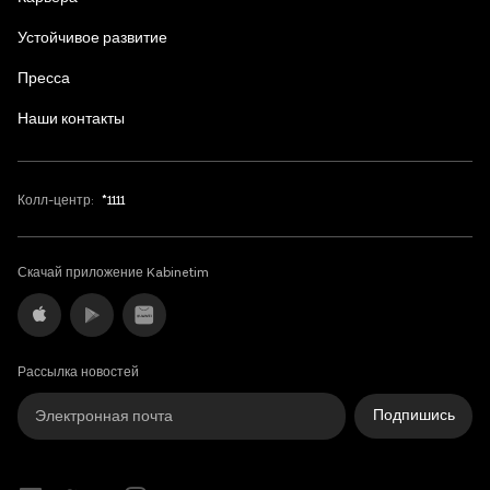
Устойчивое развитие
Пресса
Наши контакты
Колл-центр:
*1111
Скачай приложение Kabinetim
Рассылка новостей
Подпишись