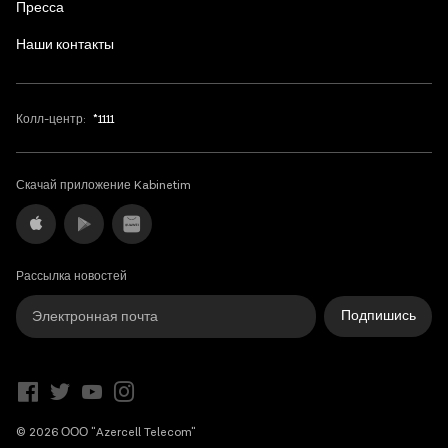
Пресса
Наши контакты
Колл-центр:
*1111
Скачай приложение Kabinetim
Рассылка новостей
Подпишись
© 2026 ООО "Azercell Telecom"