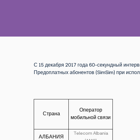
С 15 декабря 2017 года 60-секундный интерв
Предоплатных абонентов (SimSim) при испол
Оператор
Страна
мобильной связи
Telecom Albania
АЛБАНИЯ