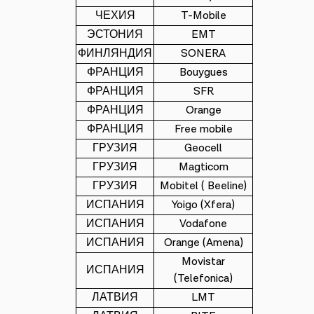
ЧЕХИЯ
T-Mobile
ЭСТОНИЯ
EMT
ФИНЛЯНДИЯ
SONERA
ФРАНЦИЯ
Bouygues
ФРАНЦИЯ
SFR
ФРАНЦИЯ
Orange
ФРАНЦИЯ
Free mobile
ГРУЗИЯ
Geocell
ГРУЗИЯ
Magticom
ГРУЗИЯ
Mobitel ( Beeline)
ИСПАНИЯ
Yoigo (Xfera)
ИСПАНИЯ
Vodafone
ИСПАНИЯ
Orange (Amena)
Movistar
ИСПАНИЯ
(Telefonica)
ЛАТВИЯ
LMT