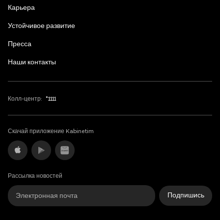
English
Карьера
Устойчивое развитие
Пресса
Наши контакты
Колл-центр:
*1111
Скачай приложение Kabinetim
Рассылка новостей
Подпишись