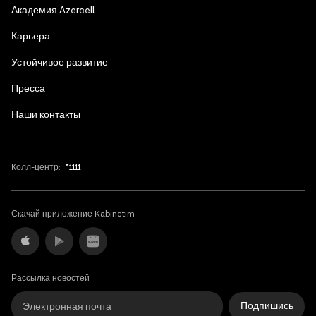
Azerbaijani
Академия Azercell
English
Карьера
Устойчивое развитие
Пресса
Наши контакты
Колл-центр:
*1111
Скачай приложение Kabinetim
Рассылка новостей
Подпишись