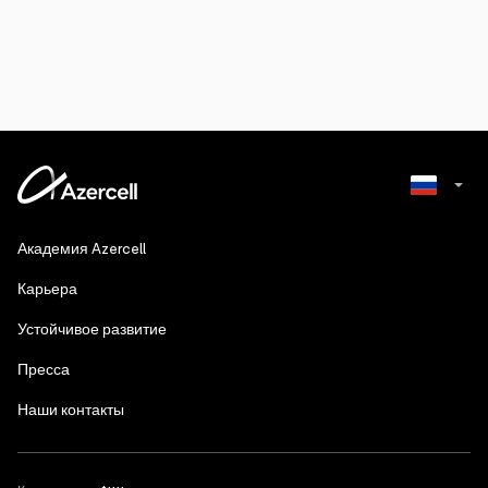
Azerbaijani
Академия Azercell
English
Карьера
Устойчивое развитие
Пресса
Наши контакты