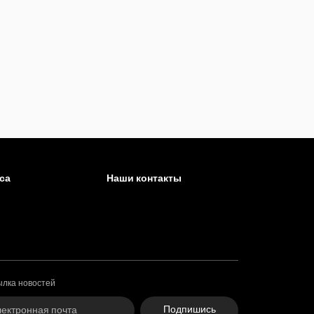
са
Наши контакты
ылка новостей
Подпишись