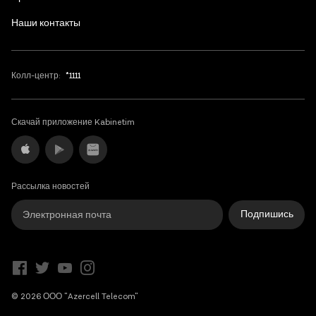
Наши контакты
Колл-центр:
*1111
Скачай приложение Kabinetim
Рассылка новостей
Подпишись
© 2026 ООО "Azercell Telecom"