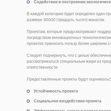
Содействие в построении экологичес
В каждой категории будет определен один пр
размере 30000 (тридцать тысяч) манатов.
Проектам, которые предусматривают поддер
посредством инновационных технологических 
проектов приносить пользу более широким с
Следует подчеркнуть, что с целью обеспечен
рассматриваться специальным жюри из предс
ответственности.
Предоставленные проекты будут оцениватьс
Устойчивость проекта
Социальное воздействие проекта